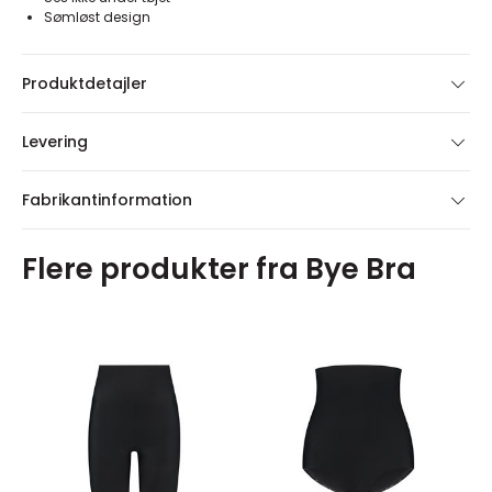
Sømløst design
Produktdetajler
Levering
Fabrikantinformation
Flere produkter fra Bye Bra