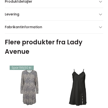
Produktdetajler
Levering
Fabrikantinformation
Flere produkter fra Lady
Avenue
Spar 199,50 kr.