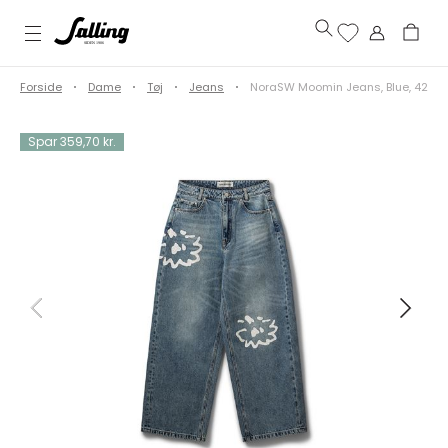
Forside
Dame
Tøj
Jeans
NoraSW Moomin Jeans, Blue, 42
Spar 359,70 kr.