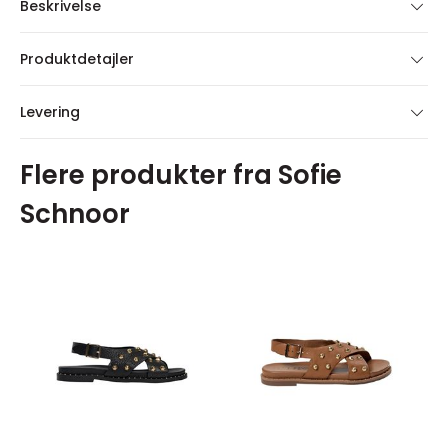
Beskrivelse
Produktdetajler
Levering
Flere produkter fra Sofie
Schnoor