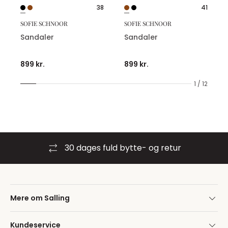
38
41
SOFIE SCHNOOR
SOFIE SCHNOOR
Sandaler
Sandaler
899 kr.
899 kr.
1 / 12
30 dages fuld bytte- og retur
Mere om Salling
Kundeservice