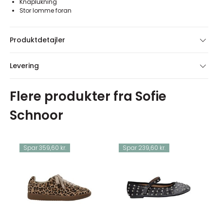
Knaplukning
Stor lomme foran
Produktdetajler
Levering
Flere produkter fra Sofie
Schnoor
Spar 359,60 kr.
Spar 239,60 kr.