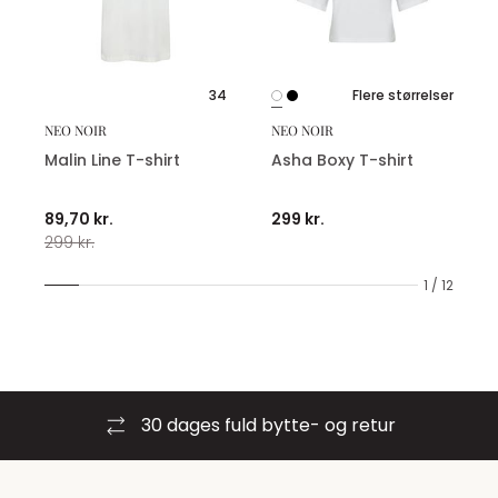
34
Flere størrelser
NEO NOIR
NEO NOIR
Malin Line T-shirt
Asha Boxy T-shirt
89,70 kr.
299 kr.
299 kr.
1 / 12
30 dages fuld bytte- og retur