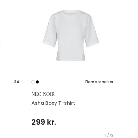
34
Flere størrelser
NEO NOIR
Asha Boxy T-shirt
299 kr.
1 / 12