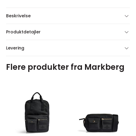
Beskrivelse
Produktdetajler
Levering
Flere produkter fra Markberg