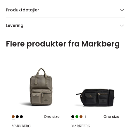
Produktdetajler
Levering
Flere produkter fra Markberg
One size
One size
MARKBERG
MARKBERG