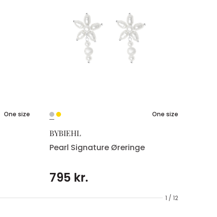
One size
One size
BYBIEHL
Pearl Signature Øreringe
795 kr.
1 / 12