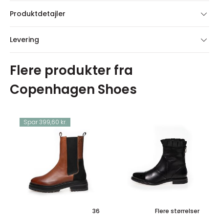
Produktdetajler
Levering
Flere produkter fra
Copenhagen Shoes
Spar 399,60 kr.
36
Flere størrelser