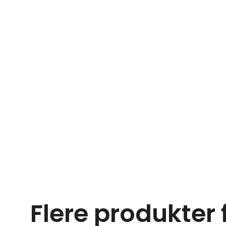
Flere produkter