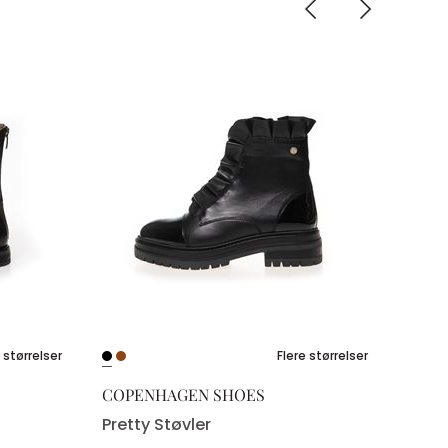
 størrelser
Flere størrelser
COPENHAGEN SHOES
Pretty Støvler