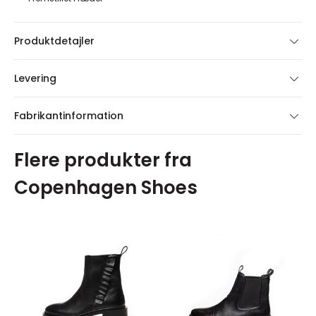
Produktdetajler
Levering
Fabrikantinformation
Flere produkter fra
Copenhagen Shoes