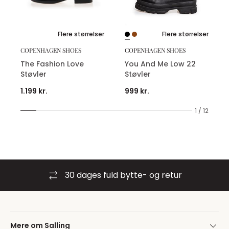
Flere størrelser
Flere størrelser
COPENHAGEN SHOES
COPENHAGEN SHOES
The Fashion Love
You And Me Low 22
Støvler
Støvler
1.199 kr.
999 kr.
1 / 12
30 dages fuld bytte- og retur
Mere om Salling