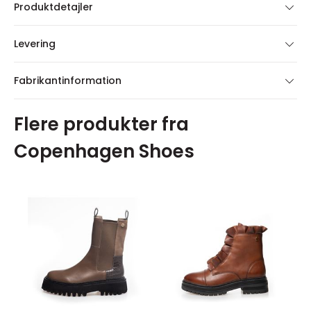
Produktdetajler
Levering
Fabrikantinformation
Flere produkter fra
Copenhagen Shoes