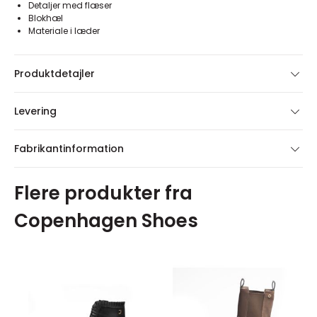
Detaljer med flæser
Blokhæl
Materiale i læder
Produktdetajler
Levering
Fabrikantinformation
Flere produkter fra
Copenhagen Shoes