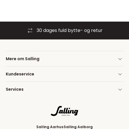
30 dages fuld bytte- og retur
Mere om Salling
Kundeservice
Services
Salling Aarhus
Salling Aalborg