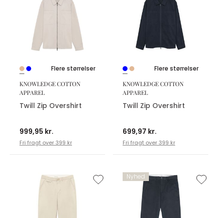
Flere størrelser
Flere størrelser
KNOWLEDGE COTTON
KNOWLEDGE COTTON
APPAREL
APPAREL
Twill Zip Overshirt
Twill Zip Overshirt
999,95 kr.
699,97 kr.
Fri fragt over 399 kr
Fri fragt over 399 kr
Nyhed