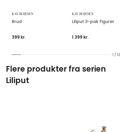
KAY BOJESEN
KAY BOJESEN
Brud
Liliput 3-pak Figurer
399 kr.
1.399 kr.
1 / 12
Flere produkter fra serien
Liliput