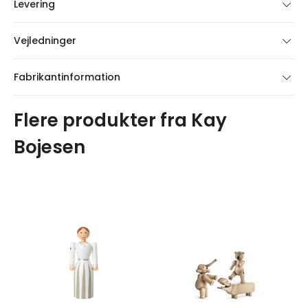
Levering
Vejledninger
Fabrikantinformation
Flere produkter fra Kay
Bojesen