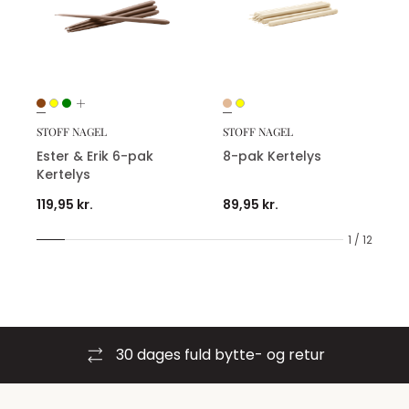
STOFF NAGEL
STOFF NAGEL
Ester & Erik 6-pak
8-pak Kertelys
Kertelys
119,95 kr.
89,95 kr.
1 / 12
30 dages fuld bytte- og retur