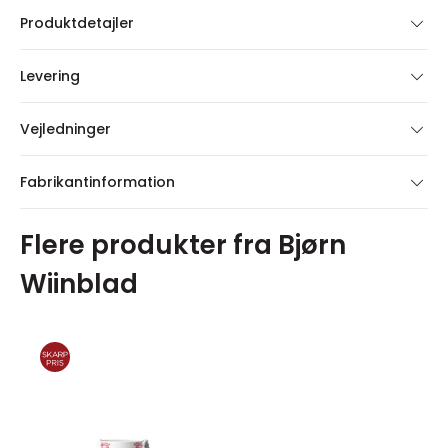
Produktdetajler
Levering
Vejledninger
Fabrikantinformation
Flere produkter fra Bjørn
Wiinblad