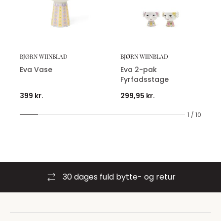
BJØRN WIINBLAD
BJØRN WIINBLAD
Eva Vase
Eva 2-pak
Fyrfadsstage
399 kr.
299,95 kr.
1 / 10
30 dages fuld bytte- og retur