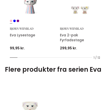
BJØRN WIINBLAD
BJØRN WIINBLAD
Eva Lysestage
Eva 2-pak
Fyrfadsstage
99,95 kr.
299,95 kr.
1 / 12
Flere produkter fra serien Eva