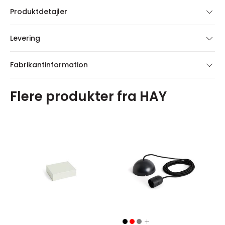
Produktdetajler
Levering
Fabrikantinformation
Flere produkter fra HAY