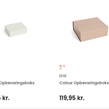
HAY
 Opbevaringsboks
Colour Opbevaringsboks
 kr.
119,95 kr.