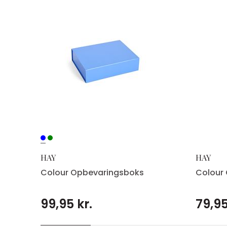
HAY
HAY
Colour Opbevaringsboks
Colour
99,95 kr.
79,95