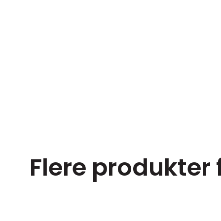
Flere produkter 