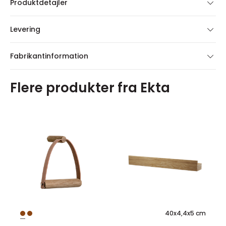
Produktdetajler
Levering
Fabrikantinformation
Flere produkter fra Ekta
40x4,4x5 cm