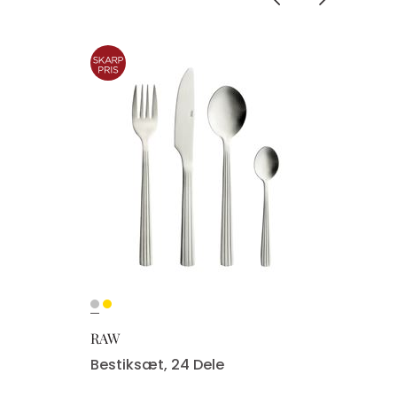
RAW
Bestiksæt, 24 Dele