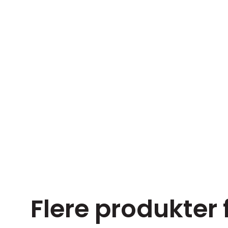
Flere produkter