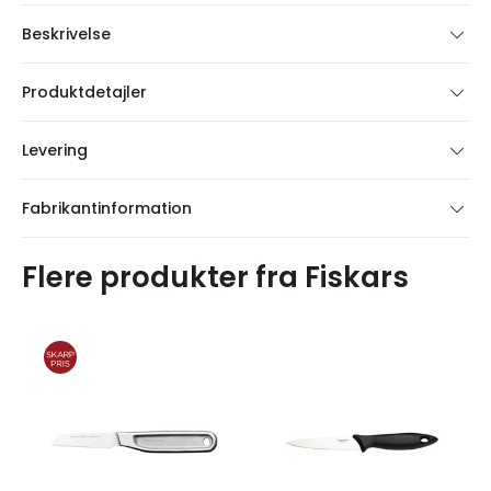
Beskrivelse
Produktdetajler
Levering
Fabrikantinformation
Flere produkter fra Fiskars