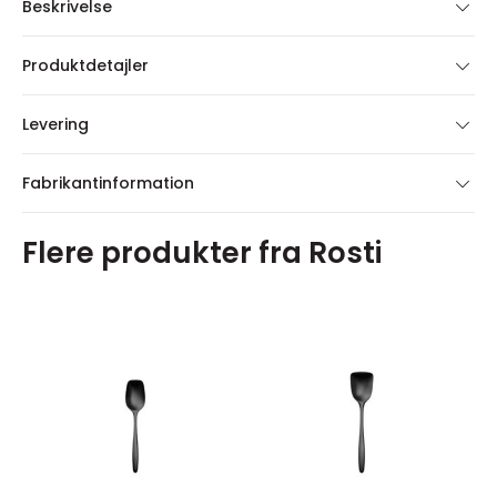
Beskrivelse
Produktdetajler
Levering
Fabrikantinformation
Flere produkter fra Rosti