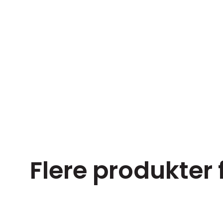
Flere produkter 