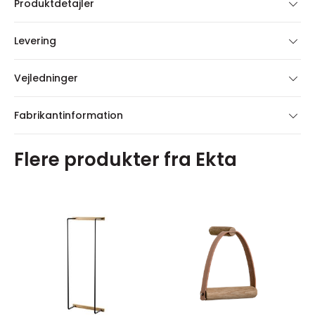
Produktdetajler
Levering
Vejledninger
Fabrikantinformation
Flere produkter fra Ekta