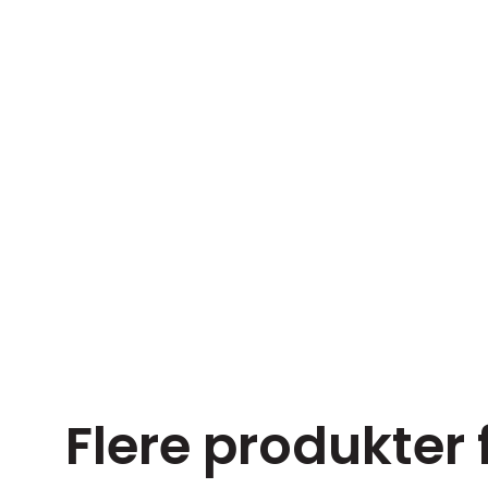
Flere produkter 