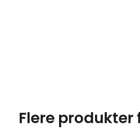
Flere produkter