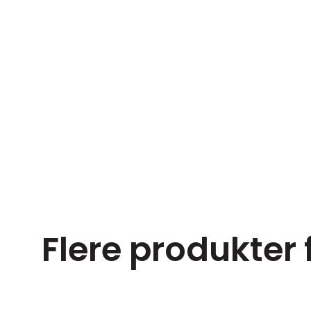
Flere produkter 