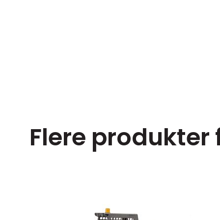
Flere produkter 