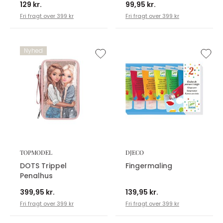
129 kr.
99,95 kr.
Fri fragt over 399 kr
Fri fragt over 399 kr
Nyhed
TOPMODEL
DJECO
DOTS Trippel
Fingermaling
Penalhus
399,95 kr.
139,95 kr.
Fri fragt over 399 kr
Fri fragt over 399 kr