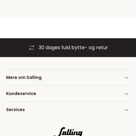
30 dages fuld bytte- og retur
Mere om Salling
Kundeservice
Services