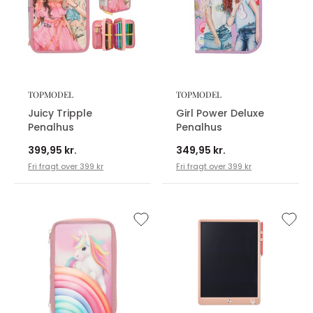
TOPMODEL
TOPMODEL
Juicy Tripple
Girl Power Deluxe
Penalhus
Penalhus
399,95 kr.
349,95 kr.
Fri fragt over 399 kr
Fri fragt over 399 kr