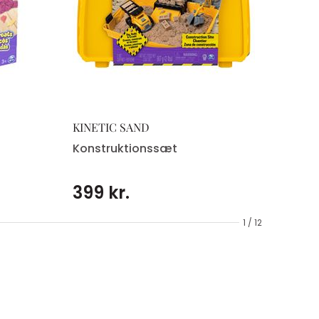
KINETIC SAND
Konstruktionssæt
399 kr.
1 / 12