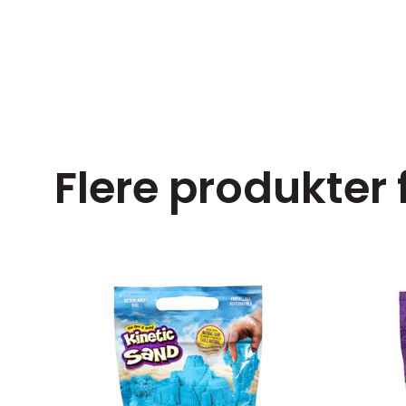
Flere produkter 