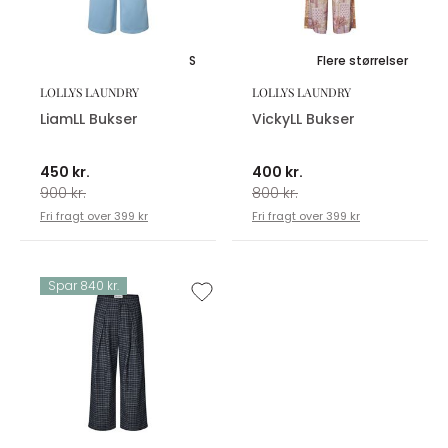
S
Flere størrelser
LOLLYS LAUNDRY
LOLLYS LAUNDRY
LiamLL Bukser
VickyLL Bukser
450 kr.
400 kr.
900 kr.
800 kr.
Fri fragt over 399 kr
Fri fragt over 399 kr
Spar 840 kr.