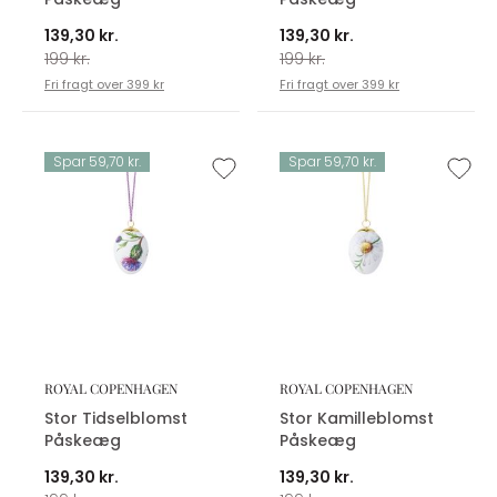
139,30 kr.
139,30 kr.
199 kr.
199 kr.
Fri fragt over 399 kr
Fri fragt over 399 kr
Spar 59,70 kr.
Spar 59,70 kr.
ROYAL COPENHAGEN
ROYAL COPENHAGEN
Stor Tidselblomst
Stor Kamilleblomst
Påskeæg
Påskeæg
139,30 kr.
139,30 kr.