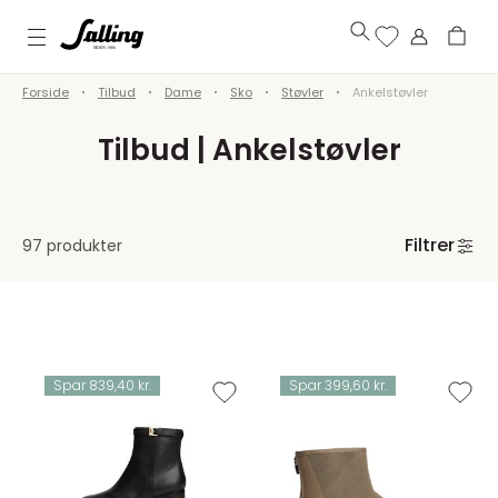
Forside
Tilbud
Dame
Sko
Støvler
Ankelstøvler
Tilbud | Ankelstøvler
Filtrer
97 produkter
Spar 839,40 kr.
Spar 399,60 kr.