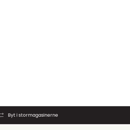
Byt i stormagasinerne