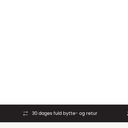
30 dages fuld bytte- og retur