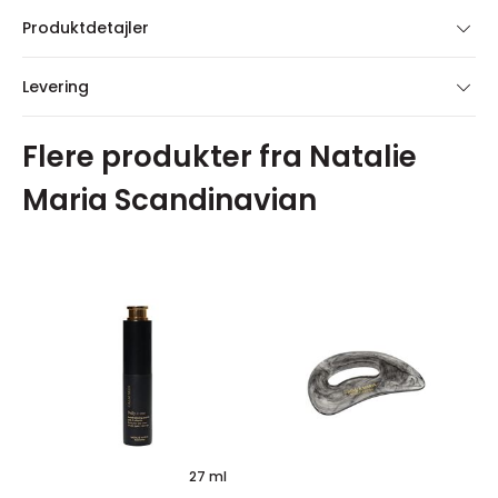
Produktdetajler
Levering
Flere produkter fra Natalie
Maria Scandinavian
27 ml