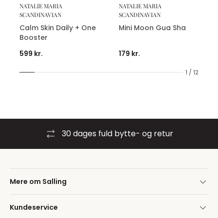
NATALIE MARIA
NATALIE MARIA
SCANDINAVIAN
SCANDINAVIAN
Calm Skin Daily + One
Mini Moon Gua Sha
Booster
599 kr.
179 kr.
1 / 12
30 dages fuld bytte- og retur
Mere om Salling
Kundeservice