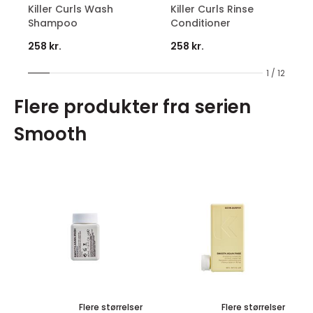
Killer Curls Wash
Killer Curls Rinse
Shampoo
Conditioner
258 kr.
258 kr.
1 / 12
Flere produkter fra serien
Smooth
Flere størrelser
Flere størrelser