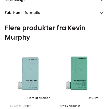
Fabrikantinformation
Flere produkter fra Kevin
Murphy
Flere størrelser
250 ml
KEVIN MURPHY
KEVIN MURPHY