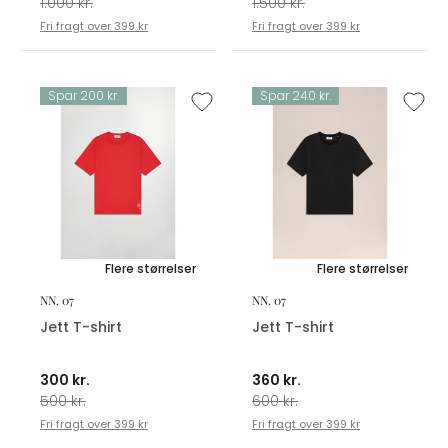
1.000 kr.
1.500 kr.
Fri fragt over 399 kr
Fri fragt over 399 kr
Spar 200 kr.
Spar 240 kr.
Flere størrelser
Flere størrelser
NN. 07
NN. 07
Jett T-shirt
Jett T-shirt
300 kr.
360 kr.
500 kr.
600 kr.
Fri fragt over 399 kr
Fri fragt over 399 kr