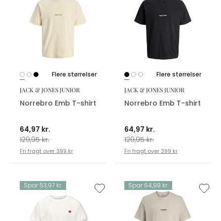
Flere størrelser
Flere størrelser
JACK & JONES JUNIOR
JACK & JONES JUNIOR
Norrebro Emb T-shirt
Norrebro Emb T-shirt
64,97 kr.
64,97 kr.
129,95 kr.
129,95 kr.
Fri fragt over 399 kr
Fri fragt over 399 kr
Spar 53,97 kr.
Spar 64,98 kr.