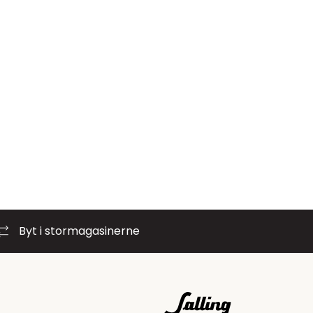
Byt i stormagasinerne