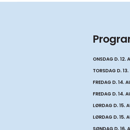
Progr
ONSDAG D. 12. 
TORSDAG D. 13.
FREDAG D. 14. 
FREDAG D. 14. 
LØRDAG D. 15. 
LØRDAG D. 15. A
SØNDAG D. 16. 