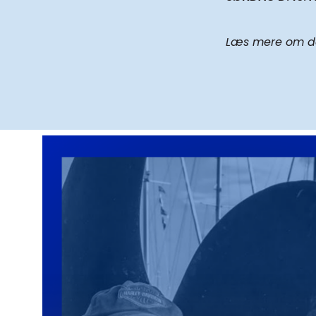
Læs mere om de 