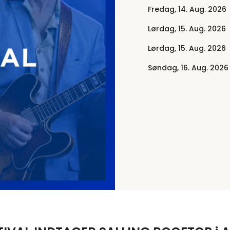
Fredag, 14. Aug. 2026
Lørdag, 15. Aug. 2026
Lørdag, 15. Aug. 2026
Søndag, 16. Aug. 2026