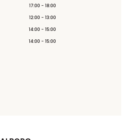
17:00 - 18:00
12:00 - 13:00
14:00 - 15:00
14:00 - 15:00