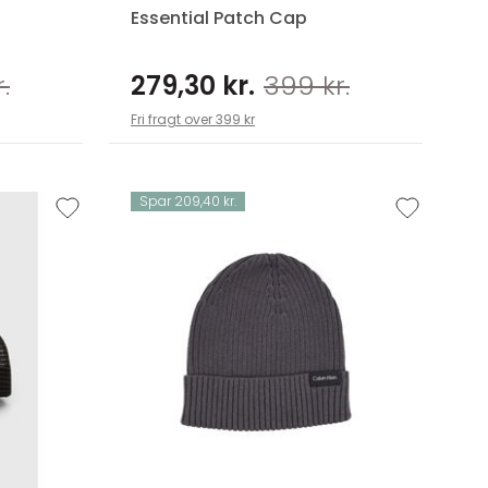
Essential Patch Cap
.
279,30 kr.
399 kr.
Fri fragt over 399 kr
Spar 209,40 kr.