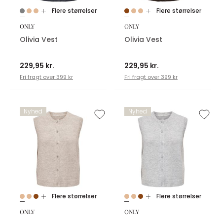
Flere størrelser
Flere størrelser
ONLY
ONLY
Olivia Vest
Olivia Vest
229,95 kr.
229,95 kr.
Fri fragt over 399 kr
Fri fragt over 399 kr
Nyhed
Nyhed
Flere størrelser
Flere størrelser
ONLY
ONLY