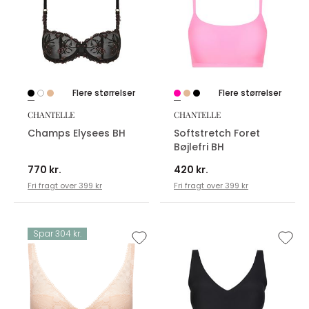
Flere størrelser
Flere størrelser
CHANTELLE
CHANTELLE
Champs Elysees BH
Softstretch Foret
Bøjlefri BH
770 kr.
420 kr.
Fri fragt over 399 kr
Fri fragt over 399 kr
Spar 304 kr.