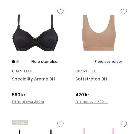
Flere størrelser
Flere størrelser
CHANTELLE
CHANTELLE
Speciality Amme BH
Softstretch BH
590 kr.
420 kr.
Fri fragt over 399 kr
Fri fragt over 399 kr
Nyhed