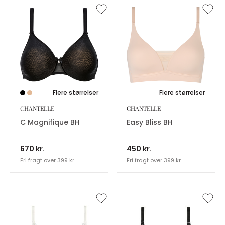
Flere størrelser
Flere størrelser
CHANTELLE
CHANTELLE
C Magnifique BH
Easy Bliss BH
670 kr.
450 kr.
Fri fragt over 399 kr
Fri fragt over 399 kr