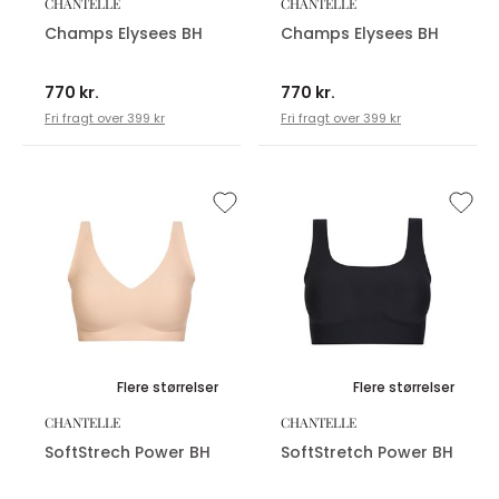
CHANTELLE
CHANTELLE
Champs Elysees BH
Champs Elysees BH
770 kr.
770 kr.
Fri fragt over 399 kr
Fri fragt over 399 kr
Flere størrelser
Flere størrelser
CHANTELLE
CHANTELLE
SoftStrech Power BH
SoftStretch Power BH