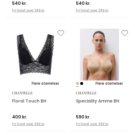
540 kr.
540 kr.
Fri fragt over 399 kr
Fri fragt over 399 kr
Flere størrelser
Flere størrelser
CHANTELLE
CHANTELLE
Floral Touch BH
Speciality Amme BH
400 kr.
590 kr.
Fri fragt over 399 kr
Fri fragt over 399 kr