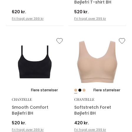
Bøjlefri T-shirt BH
620 kr.
520 kr.
Fri fragt over 399 kr
Fri fragt over 399 kr
Flere størrelser
Flere størrelser
CHANTELLE
CHANTELLE
Smooth Comfort
Softstretch Foret
Bøjlefri BH
Bøjlefri BH
520 kr.
420 kr.
Fri fragt over 399 kr
Fri fragt over 399 kr