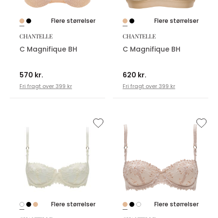
Flere størrelser
Flere størrelser
CHANTELLE
CHANTELLE
C Magnifique BH
C Magnifique BH
570 kr.
620 kr.
Fri fragt over 399 kr
Fri fragt over 399 kr
Flere størrelser
Flere størrelser