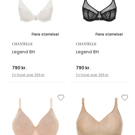
Flere størrelser
Flere størrelser
CHANTELLE
CHANTELLE
Legend BH
Legend BH
790 kr.
790 kr.
Fri fragt over 399 kr
Fri fragt over 399 kr