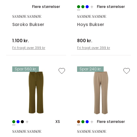
Flere størrelser
Flere størrelser
SAMSØE SAMSØE
SAMSØE SAMSØE
Saroko Bukser
Hoys Bukser
1.100 kr.
800 kr.
Fri fragt over 399 kr
Fri fragt over 399 kr
Spar 560 kr.
Spar 240 kr.
XS
Flere størrelser
SAMSØE SAMSØE
SAMSØE SAMSØE