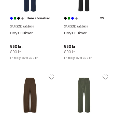
Flere størrelser
XS
SAMSØE SAMSØE
SAMSØE SAMSØE
Hoys Bukser
Hoys Bukser
560 kr.
560 kr.
800 kr.
800 kr.
Fri fragt over 399 kr
Fri fragt over 399 kr