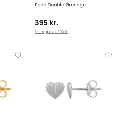
Pearl Double Øreringe
395 kr.
Fri fragt over 399 kr