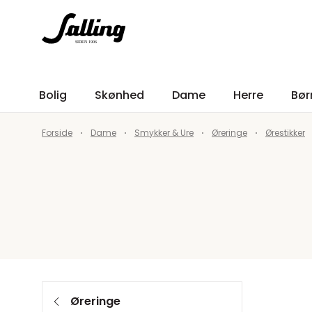
Bolig
Skønhed
Dame
Herre
Bør
Forside
Dame
Smykker & Ure
Øreringe
Ørestikker
Øreringe