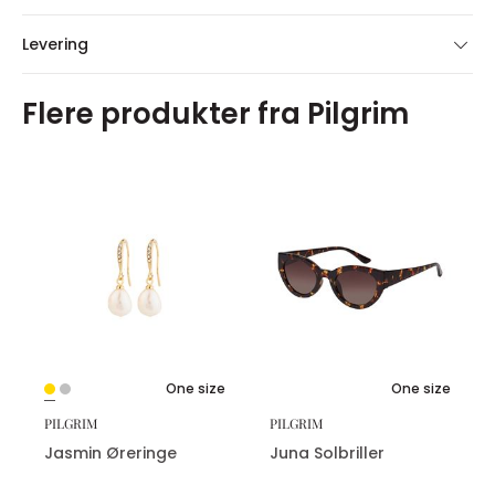
Levering
Flere produkter fra Pilgrim
One size
One size
PILGRIM
PILGRIM
Jasmin Øreringe
Juna Solbriller