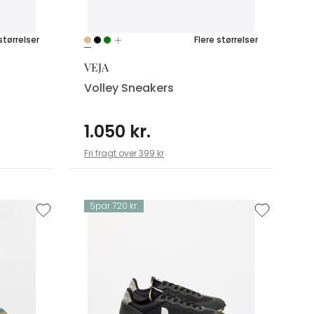
størrelser
Flere størrelser
VEJA
Volley Sneakers
1.050 kr.
Fri fragt over 399 kr
Spar 720 kr.