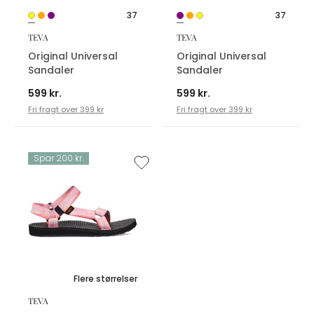
37
37
TEVA
TEVA
Original Universal
Original Universal
Sandaler
Sandaler
599 kr.
599 kr.
Fri fragt over 399 kr
Fri fragt over 399 kr
Spar 200 kr.
Flere størrelser
TEVA